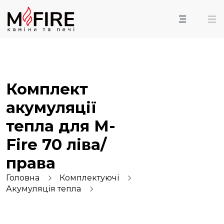
Комплект
акумуляції
тепла для M-
Fire 70 ліва/
права
Головна
Комплектуючі
Акумуляція тепла