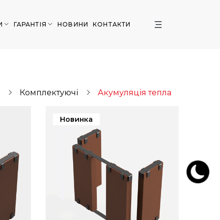
И
ГАРАНТІЯ
НОВИНИ
КОНТАКТИ
Комплектуючі
Акумуляція тепла
Новинка