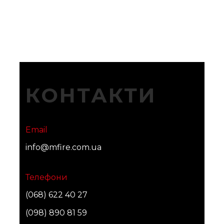
КОНТАКТИ
Email
info@mfire.com.ua
Телефони
(068) 622 40 27
(098) 890 81 59