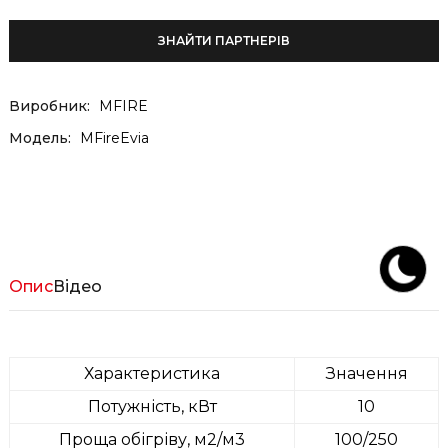
ЗНАЙТИ ПАРТНЕРІВ
Виробник:
MFIRE
Модель:
MFireEvia
Опис
Відео
Характеристика
Значення
Потужність, кВт
10
Проща обігріву, м2/м3
100/250