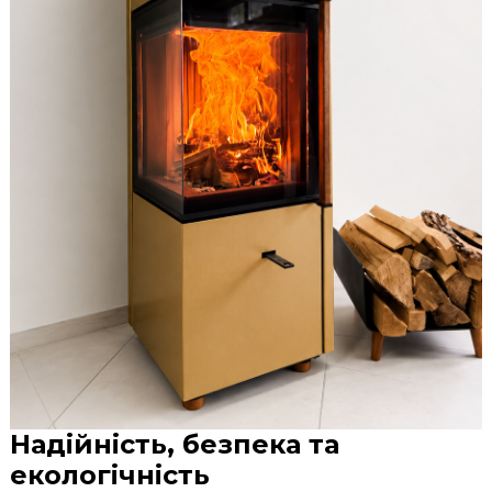
Надійність, безпека та
екологічність